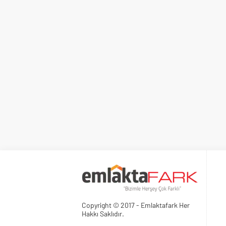
Copyright © 2017 - Emlaktafark Her
Hakkı Saklıdır.