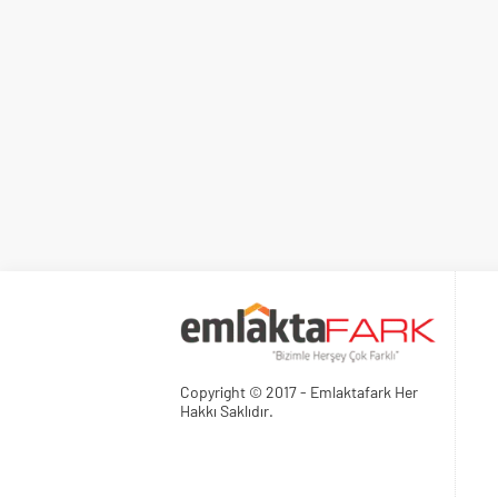
Copyright © 2017 - Emlaktafark Her
Hakkı Saklıdır.