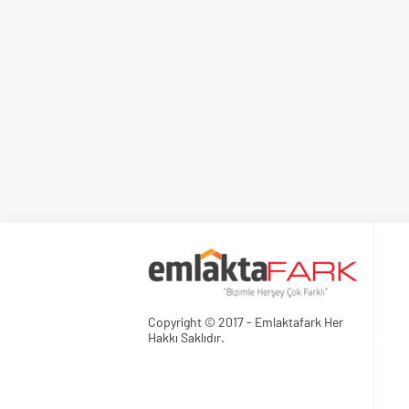
Copyright © 2017 - Emlaktafark Her
Hakkı Saklıdır.