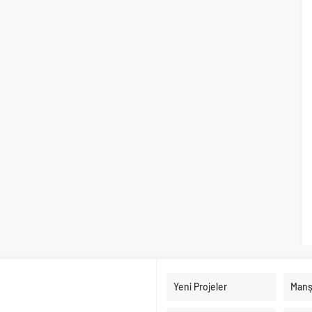
Yeni Projeler
Manş