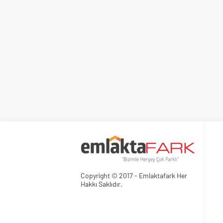
Copyright © 2017 - Emlaktafark Her
Hakkı Saklıdır.