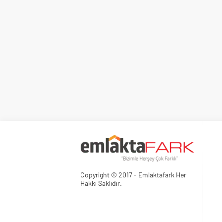
Copyright © 2017 - Emlaktafark Her
Hakkı Saklıdır.