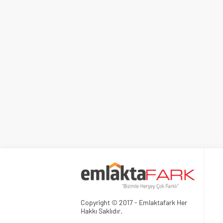
Copyright © 2017 - Emlaktafark Her
Hakkı Saklıdır.