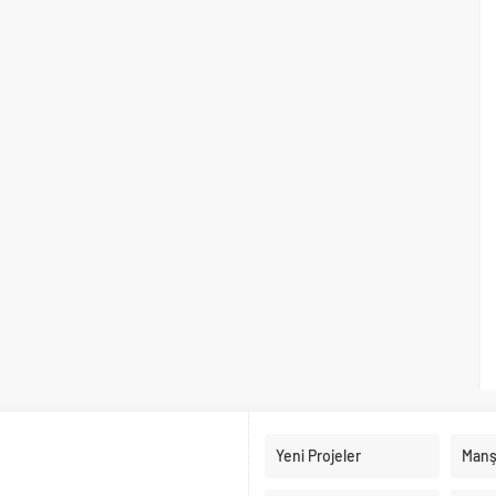
Yeni Projeler
Manş