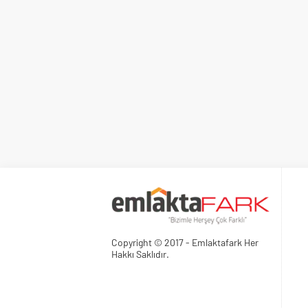
Copyright © 2017 - Emlaktafark Her
Hakkı Saklıdır.