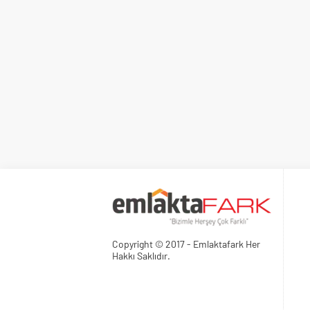
Copyright © 2017 - Emlaktafark Her
Hakkı Saklıdır.