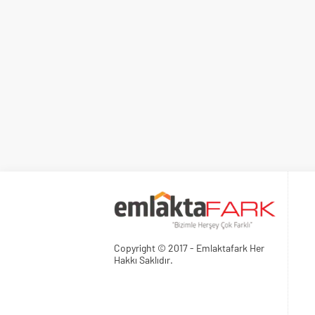
Copyright © 2017 - Emlaktafark Her
Hakkı Saklıdır.