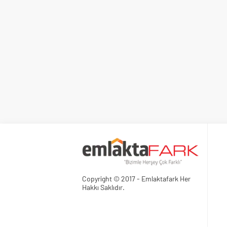
Copyright © 2017 - Emlaktafark Her
Hakkı Saklıdır.