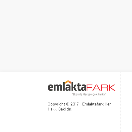
Copyright © 2017 - Emlaktafark Her
Hakkı Saklıdır.