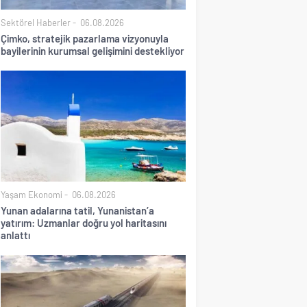
Sektörel Haberler
06.08.2026
Çimko, stratejik pazarlama vizyonuyla
bayilerinin kurumsal gelişimini destekliyor
Yaşam Ekonomi
06.08.2026
Yunan adalarına tatil, Yunanistan’a
yatırım: Uzmanlar doğru yol haritasını
anlattı