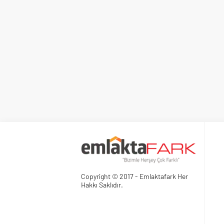
Copyright © 2017 - Emlaktafark Her
Hakkı Saklıdır.