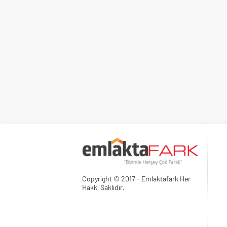
Copyright © 2017 - Emlaktafark Her
Hakkı Saklıdır.