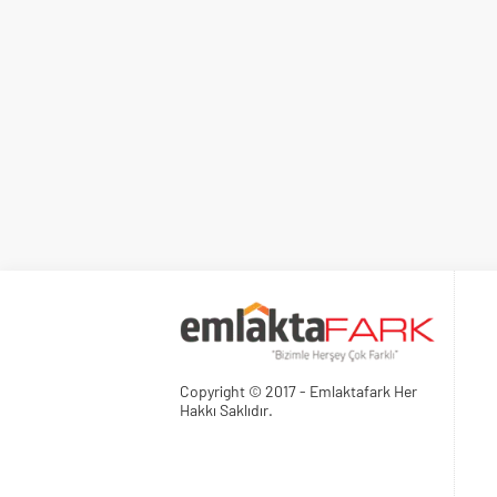
Copyright © 2017 - Emlaktafark Her
Hakkı Saklıdır.