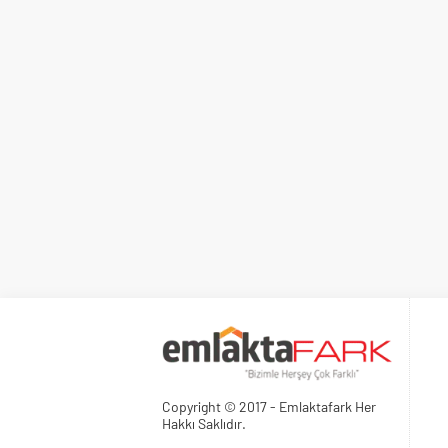
Copyright © 2017 - Emlaktafark Her
Hakkı Saklıdır.