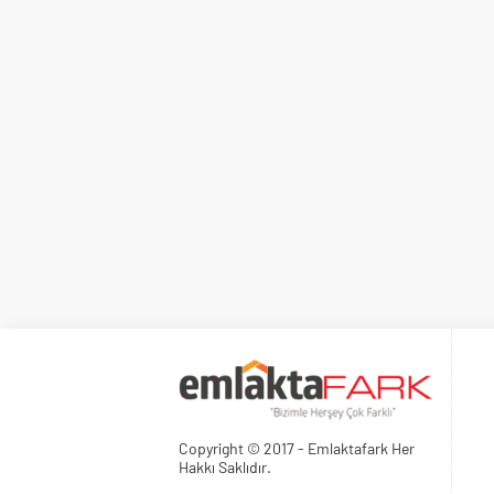
Copyright © 2017 - Emlaktafark Her
Hakkı Saklıdır.