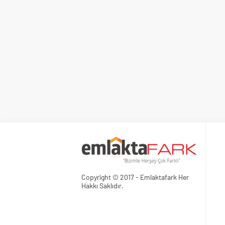
Copyright © 2017 - Emlaktafark Her
Hakkı Saklıdır.