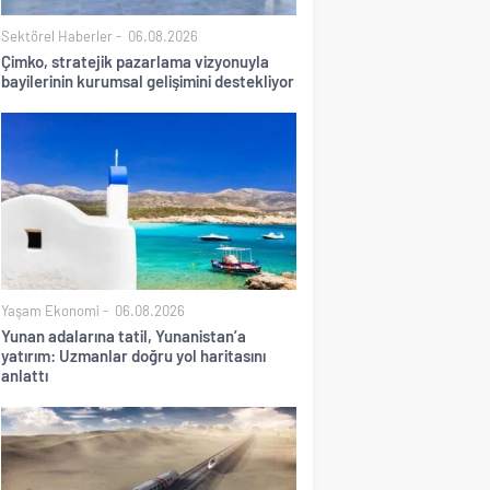
Sektörel Haberler
06.08.2026
Çimko, stratejik pazarlama vizyonuyla
bayilerinin kurumsal gelişimini destekliyor
Yaşam Ekonomi
06.08.2026
Yunan adalarına tatil, Yunanistan’a
yatırım: Uzmanlar doğru yol haritasını
anlattı