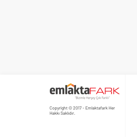
Copyright © 2017 - Emlaktafark Her
Hakkı Saklıdır.