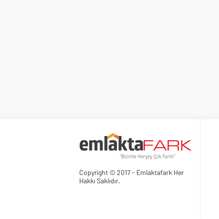
Copyright © 2017 - Emlaktafark Her
Hakkı Saklıdır.