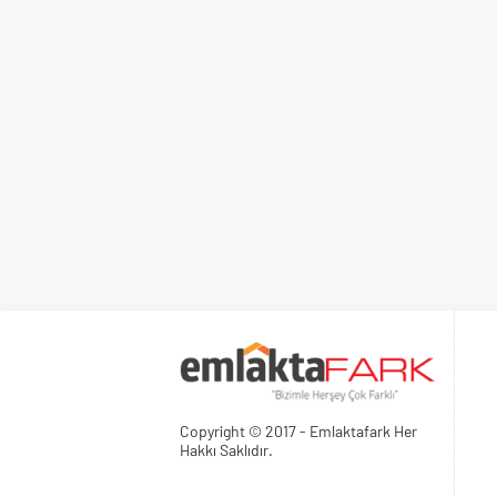
Copyright © 2017 - Emlaktafark Her
Hakkı Saklıdır.