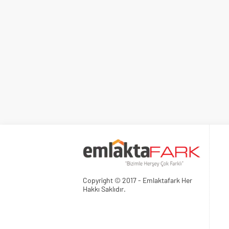
Copyright © 2017 - Emlaktafark Her
Hakkı Saklıdır.