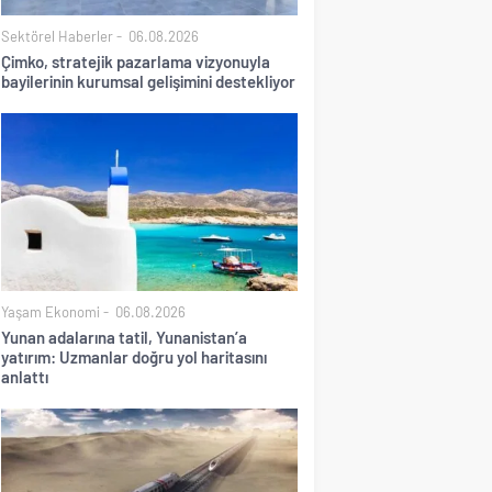
Sektörel Haberler
06.08.2026
Çimko, stratejik pazarlama vizyonuyla
bayilerinin kurumsal gelişimini destekliyor
Yaşam Ekonomi
06.08.2026
Yunan adalarına tatil, Yunanistan’a
yatırım: Uzmanlar doğru yol haritasını
anlattı