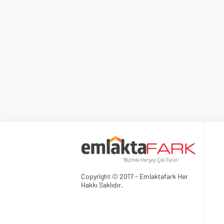
Copyright © 2017 - Emlaktafark Her
Hakkı Saklıdır.