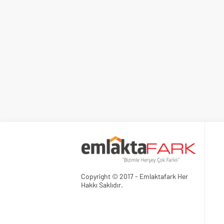
Copyright © 2017 - Emlaktafark Her
Hakkı Saklıdır.