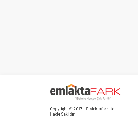
Copyright © 2017 - Emlaktafark Her
Hakkı Saklıdır.