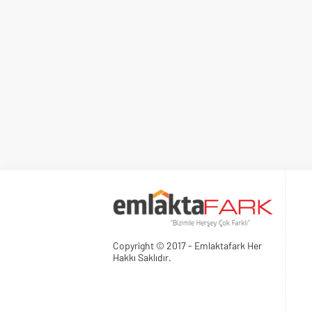
Copyright © 2017 - Emlaktafark Her
Hakkı Saklıdır.