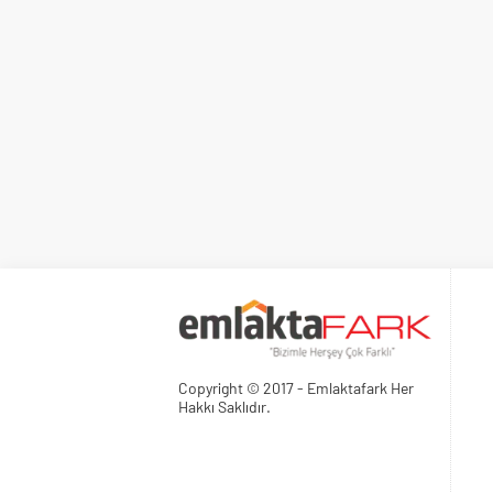
Copyright © 2017 - Emlaktafark Her
Hakkı Saklıdır.