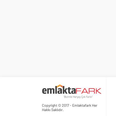
Copyright © 2017 - Emlaktafark Her
Hakkı Saklıdır.