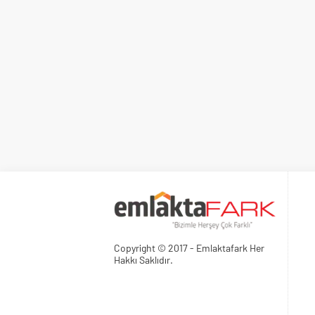
Copyright © 2017 - Emlaktafark Her
Hakkı Saklıdır.