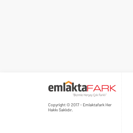
Copyright © 2017 - Emlaktafark Her
Hakkı Saklıdır.