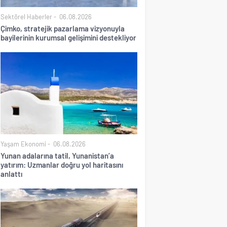
Sektörel Haberler
06.08.2026
Çimko, stratejik pazarlama vizyonuyla
bayilerinin kurumsal gelişimini destekliyor
Yaşam Ekonomi
06.08.2026
Yunan adalarına tatil, Yunanistan’a
yatırım: Uzmanlar doğru yol haritasını
anlattı