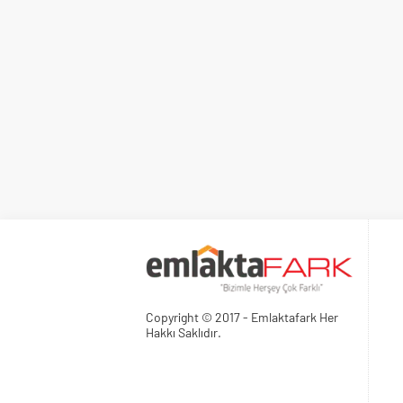
Copyright © 2017 - Emlaktafark Her
Hakkı Saklıdır.