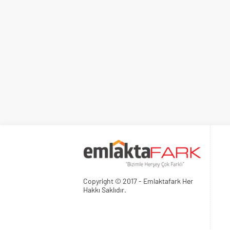
Copyright © 2017 - Emlaktafark Her
Hakkı Saklıdır.