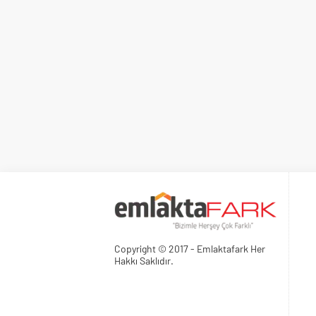
Copyright © 2017 - Emlaktafark Her
Hakkı Saklıdır.