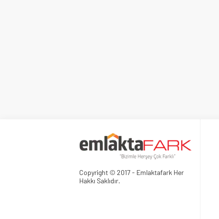
Copyright © 2017 - Emlaktafark Her
Hakkı Saklıdır.