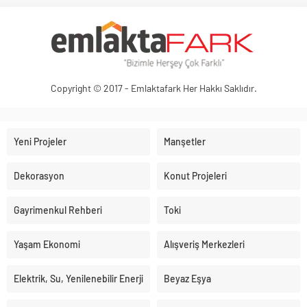
Copyright © 2017 - Emlaktafark Her Hakkı Saklıdır.
Yeni Projeler
Manşetler
Dekorasyon
Konut Projeleri
Gayrimenkul Rehberi
Toki
Yaşam Ekonomi
Alışveriş Merkezleri
Elektrik, Su, Yenilenebilir Enerji
Beyaz Eşya