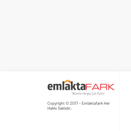
Copyright © 2017 - Emlaktafark Her
Hakkı Saklıdır.