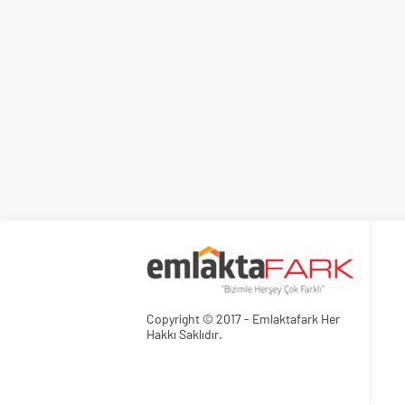
Copyright © 2017 - Emlaktafark Her
Hakkı Saklıdır.