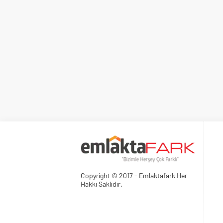
Copyright © 2017 - Emlaktafark Her
Hakkı Saklıdır.