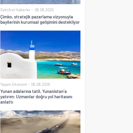
Sektörel Haberler
06.08.2026
Çimko, stratejik pazarlama vizyonuyla
bayilerinin kurumsal gelişimini destekliyor
Yaşam Ekonomi
06.08.2026
Yunan adalarına tatil, Yunanistan’a
yatırım: Uzmanlar doğru yol haritasını
anlattı