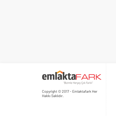
Copyright © 2017 - Emlaktafark Her
Hakkı Saklıdır.