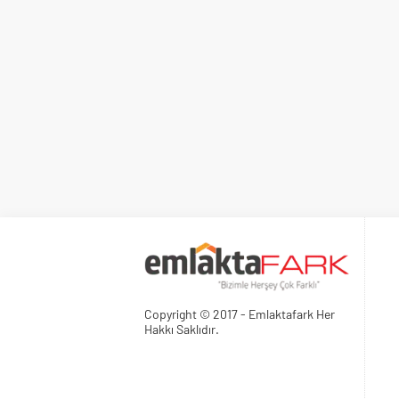
Copyright © 2017 - Emlaktafark Her
Hakkı Saklıdır.