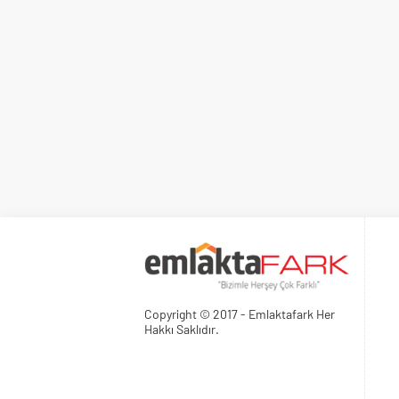
Copyright © 2017 - Emlaktafark Her
Hakkı Saklıdır.