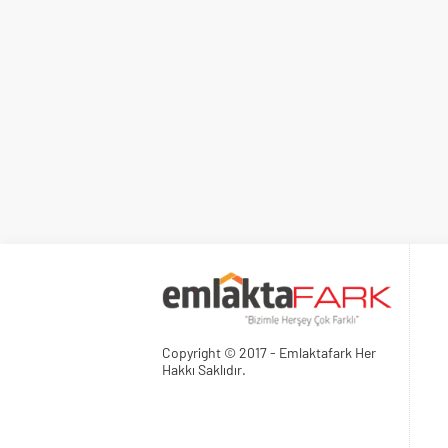
Copyright © 2017 - Emlaktafark Her
Hakkı Saklıdır.