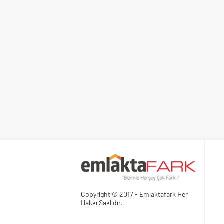
Copyright © 2017 - Emlaktafark Her
Hakkı Saklıdır.