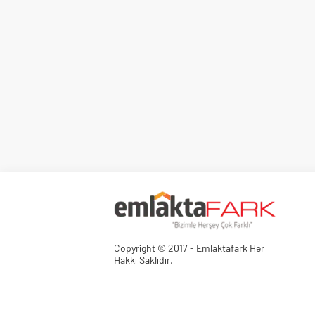
Copyright © 2017 - Emlaktafark Her
Hakkı Saklıdır.