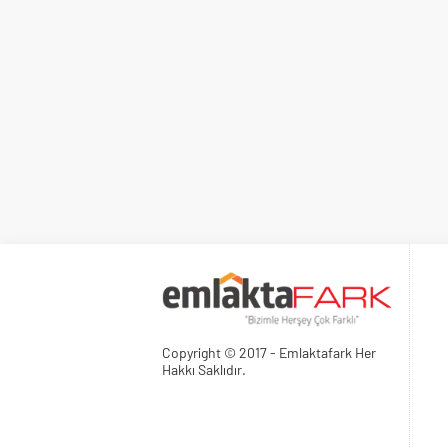
Copyright © 2017 - Emlaktafark Her
Hakkı Saklıdır.