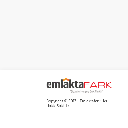
Copyright © 2017 - Emlaktafark Her
Hakkı Saklıdır.