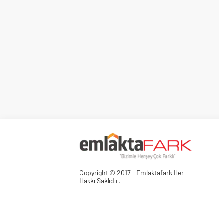
Copyright © 2017 - Emlaktafark Her
Hakkı Saklıdır.