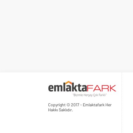
Copyright © 2017 - Emlaktafark Her
Hakkı Saklıdır.