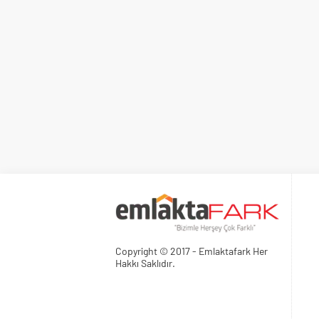
Copyright © 2017 - Emlaktafark Her
Hakkı Saklıdır.